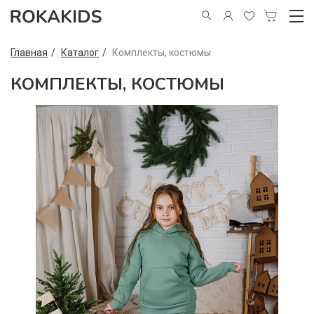
Главная
Каталог
Комплекты, костюмы
КОМПЛЕКТЫ, КОСТЮМЫ