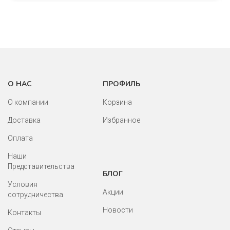
О НАС
ПРОФИЛЬ
О компании
Корзина
Доставка
Избранное
Оплата
Наши
Представительства
БЛОГ
Условия
Акции
сотрудничества
Новости
Контакты