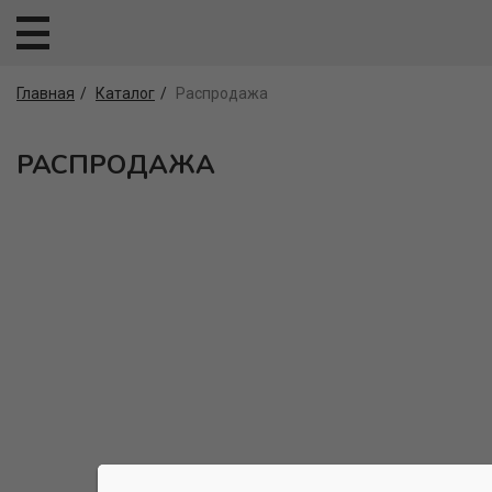
Главная
Каталог
Распродажа
РАСПРОДАЖА