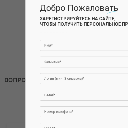
Добро Пожаловать
ЗАРЕГИСТРИРУЙТЕСЬ НА САЙТЕ,
ЧТОБЫ ПОЛУЧИТЬ ПЕРСОНАЛЬНОЕ П
ВОПРОСЫ
ОСТАВИТЬ ВОПРОС
Авторизуйтесь, чтобы оставить отзыв.