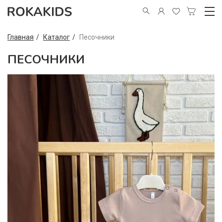
Главная
Каталог
Песочники
ПЕСОЧНИКИ