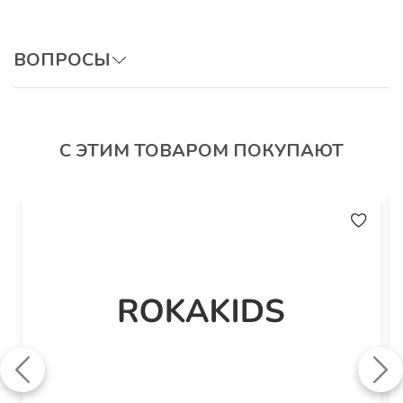
Артикул
: ПеКИП_Бежевый
ВОПРОСЫ
ОСТАВИТЬ ВОПРОС
С ЭТИМ ТОВАРОМ ПОКУПАЮТ
Авторизуйтесь, чтобы оставить отзыв.