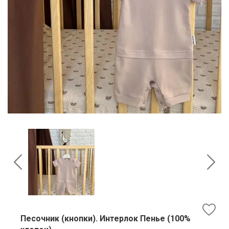
Песочник (кнопки). Интерлок Пенье (100%