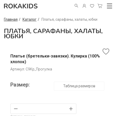
Главная
Каталог
Платья, сарафаны, халаты, юбки
ПЛАТЬЯ, САРАФАНЫ, ХАЛАТЫ,
ЮБКИ
Платье (бретельки-завязки). Кулирка (100%
хлопок)
Артикул: С9Кр_Прогулка
Размер:
Таблица размеров