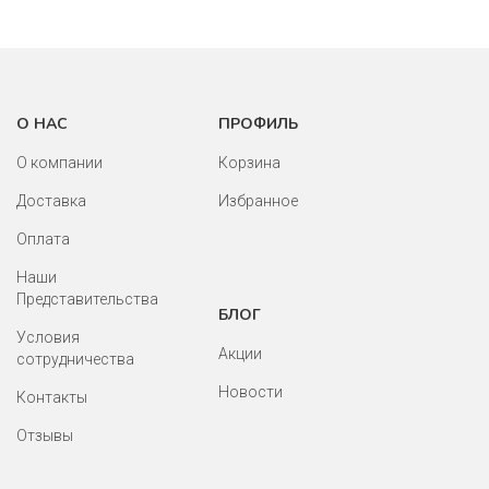
О НАС
ПРОФИЛЬ
О компании
Корзина
Доставка
Избранное
Оплата
Наши
Представительства
БЛОГ
Условия
Акции
сотрудничества
Новости
Контакты
Отзывы