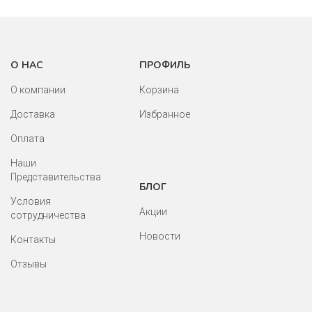
О НАС
ПРОФИЛЬ
О компании
Корзина
Доставка
Избранное
Оплата
Наши
Представительства
БЛОГ
Условия
Акции
сотрудничества
Новости
Контакты
Отзывы