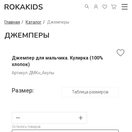
Главная
Каталог
Джемперы
ДЖЕМПЕРЫ
Джемпер для мальчика. Кулирка (100%
хлопок)
Артикул: ДМКн_Акулы
Размер:
Таблица размеров
Осталось товаров