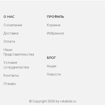
О НАС
ПРОФИЛЬ
О компании
Корзина
Доставка
Избранное
Оплата
Наши
Представительства
БЛОГ
Условия
Акции
сотрудничества
Новости
Контакты
Отзывы
© Copyright 2026 by rokakids.ru