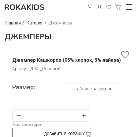
Главная
Каталог
Джемперы
ДЖЕМПЕРЫ
Джемпер Кашкорсе (95% хлопок, 5% лайкра)
Артикул: ДЛКг_Розовый
Размер:
Таблица размеров
Осталось товаров
ДОБАВИТЬ В КОРЗИНУ