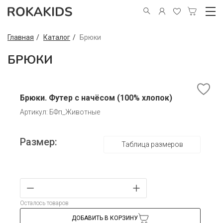
Главная
Каталог
Брюки
БРЮКИ
Брюки. Футер с начёсом (100% хлопок)
Артикул: БФп_Животные
Размер:
Таблица размеров
Осталось товаров
ДОБАВИТЬ В КОРЗИНУ