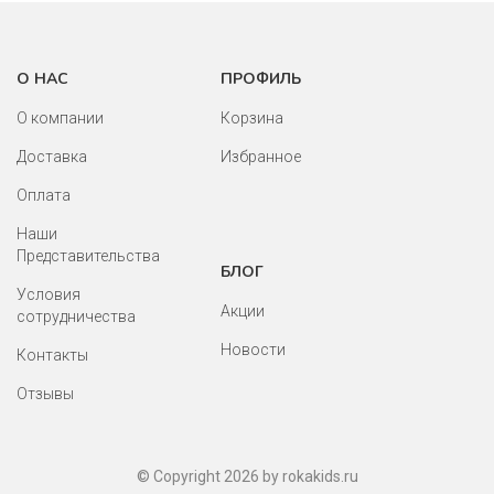
О НАС
ПРОФИЛЬ
О компании
Корзина
Доставка
Избранное
Оплата
Наши
Представительства
БЛОГ
Условия
Акции
сотрудничества
Новости
Контакты
Отзывы
© Copyright 2026 by rokakids.ru