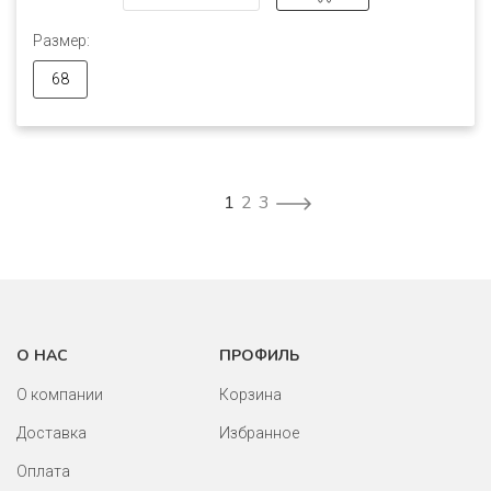
Размер:
68
1
2
3
О НАС
ПРОФИЛЬ
О компании
Корзина
Доставка
Избранное
Оплата