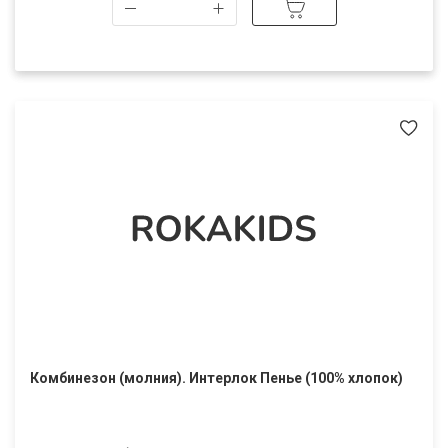
Комбинезон (молния). Интерлок Пенье (100% хлопок)