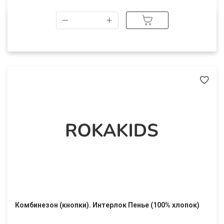
Комбинезон (кнопки). Интерлок Пенье (100% хлопок)