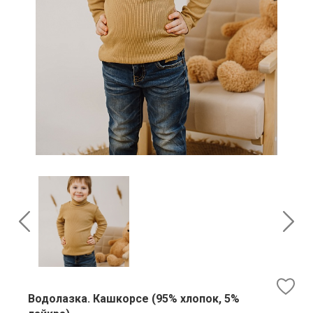
Водолазка. Кашкорсе (95% хлопок, 5%