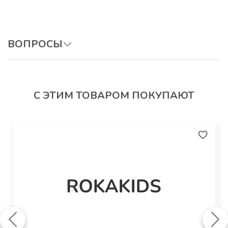
Артикул
: ВКо
ВОПРОСЫ
ОСТАВИТЬ ВОПРОС
С ЭТИМ ТОВАРОМ ПОКУПАЮТ
Авторизуйтесь, чтобы оставить отзыв.