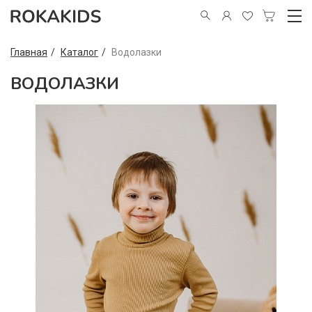
Главная
Каталог
Водолазки
ВОДОЛАЗКИ