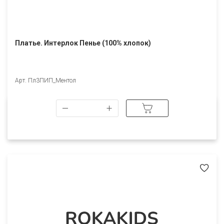
Платье. Интерлок Пенье (100% хлопок)
Арт. Пл3ПИП_Ментол