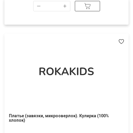
Платье (завязки, микрооверлок). Кулирка (100%
хлопок)