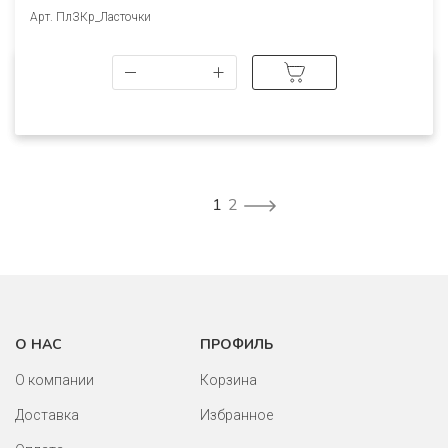
Арт. ПлЗКр_Ласточки
1
2
О НАС
ПРОФИЛЬ
О компании
Корзина
Доставка
Избранное