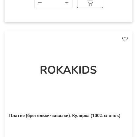
Платье (бретельки-завязки). Кулирка (100% хлопок)