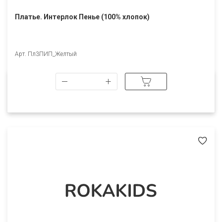
Платье. Интерлок Пенье (100% хлопок)
Арт. Пл3ПИП_Желтый