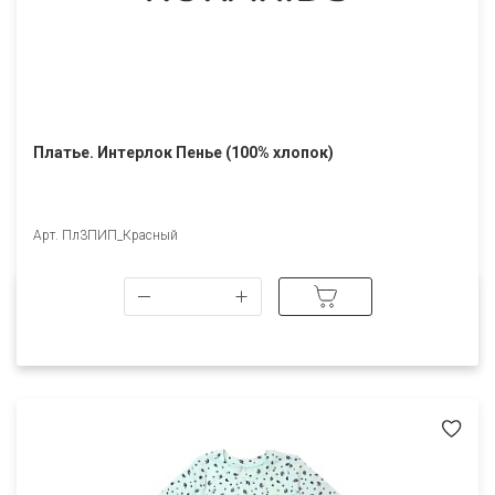
Платье. Интерлок Пенье (100% хлопок)
Арт. Пл3ПИП_Красный